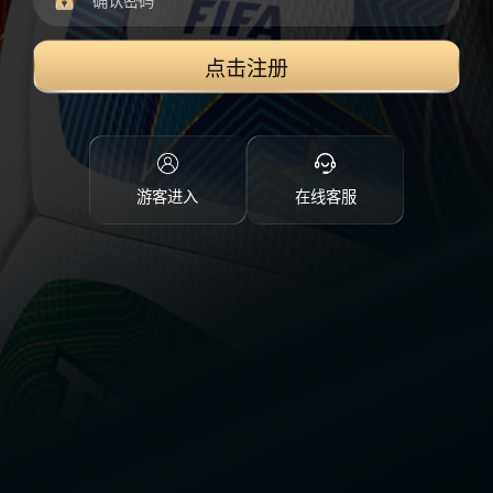
点击注册
游客进入
在线客服