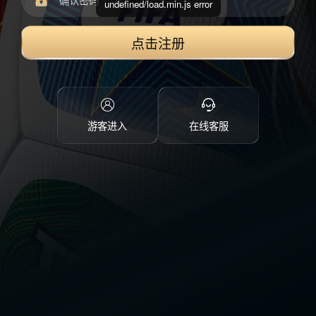
undefined/load.min.js error
点击注册
游客进入
在线客服