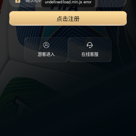
undefined/load.min.js error
点击注册
游客进入
在线客服