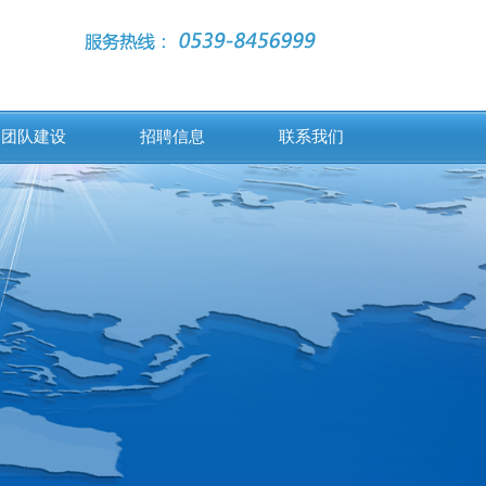
团队建设
招聘信息
联系我们