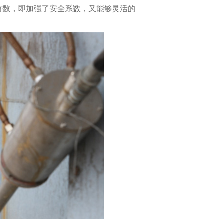
有数，即加强了安全系数，又能够灵活的