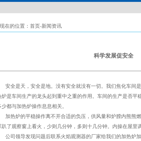
现在的位置：首页-新闻资讯
科学发展促安全
安全是天，安全是地。没有安全就没有一切。我们焦化车间是
热炉是车间生产的龙头起到重中之重的作用。车间的生产是否平
多少都与加热炉操作息息相关。
加热炉的平稳操作离不开合适的负压，供风量和炉膛内熊熊燃
罩趴了观察窗上看火，少则几分钟，多则十几分钟。内操在屋里调
公司领导发现问题后联系火焰观测器的厂家给我们的加热炉加